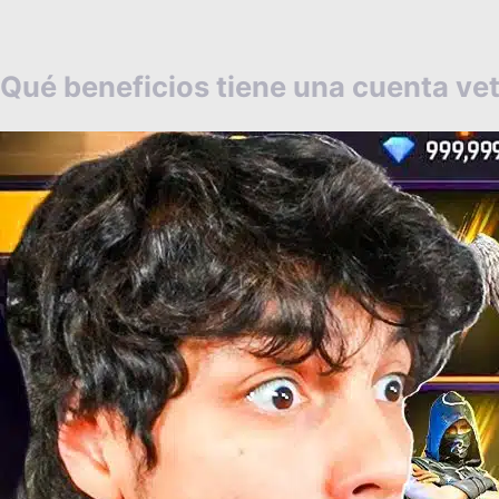
Qué beneficios tiene una cuenta vet