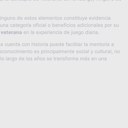
ninguno de estos elementos constituye evidencia
una categoría oficial o beneficios adicionales por su
 veterana
en la experiencia de juego diaria.
cuenta con historia puede facilitar la mentoría a
econocimiento es principalmente social y cultural, no
 lo largo de los años se transforma más en una