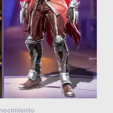
conocimiento