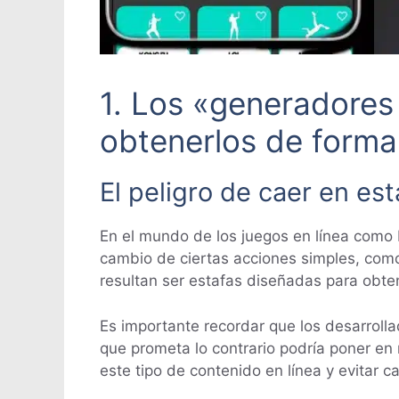
1. Los «generadores
obtenerlos de forma 
El peligro de caer en est
En el mundo de los juegos en línea como 
cambio de ciertas acciones simples, com
resultan ser estafas diseñadas para obten
Es importante recordar que los desarroll
que prometa lo contrario podría poner en 
este tipo de contenido en línea y evitar c