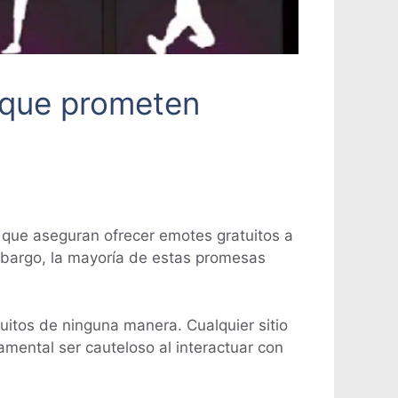
 que prometen
 que aseguran ofrecer emotes gratuitos a
mbargo, la mayoría de estas promesas
uitos de ninguna manera. Cualquier sitio
amental ser cauteloso al interactuar con