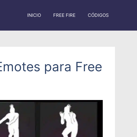
INICIO
FREE FIRE
CÓDIGOS
Emotes para Free