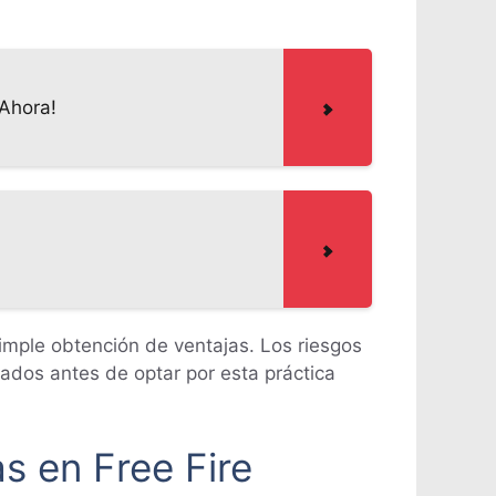
 Ahora!
imple obtención de ventajas. Los riesgos
ados antes de optar por esta práctica
s en Free Fire