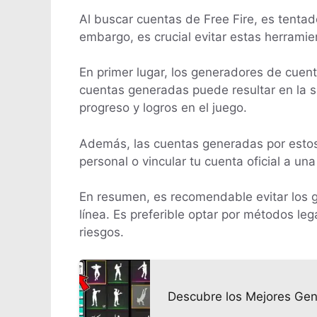
Al buscar cuentas de Free Fire, es tentad
embargo, es crucial evitar estas herramie
En primer lugar, los generadores de cuenta
cuentas generadas puede resultar en la su
progreso y logros en el juego.
Además, las cuentas generadas por estos 
personal o vincular tu cuenta oficial a u
En resumen, es recomendable evitar los g
línea. Es preferible optar por métodos leg
riesgos.
Descubre los Mejores Gen