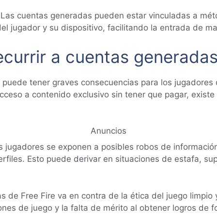
Las cuentas generadas pueden estar vinculadas a métod
el jugador y su dispositivo, facilitando la entrada de ma
currir a cuentas generadas
 puede tener graves consecuencias para los jugadores q
ceso a contenido exclusivo sin tener que pagar, existe 
Anuncios
s jugadores se exponen a posibles robos de información
rfiles. Esto puede derivar en situaciones de estafa, su
 de Free Fire va en contra de la ética del juego limpio 
nes de juego y la falta de mérito al obtener logros de