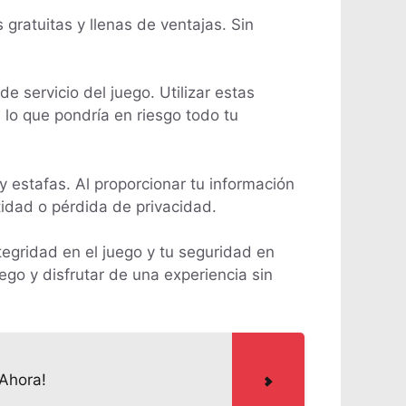
gratuitas y llenas de ventajas. Sin
e servicio del juego. Utilizar estas
 lo que pondría en riesgo todo tu
 estafas. Al proporcionar tu información
tidad o pérdida de privacidad.
egridad en el juego y tu seguridad en
ego y disfrutar de una experiencia sin
 Ahora!