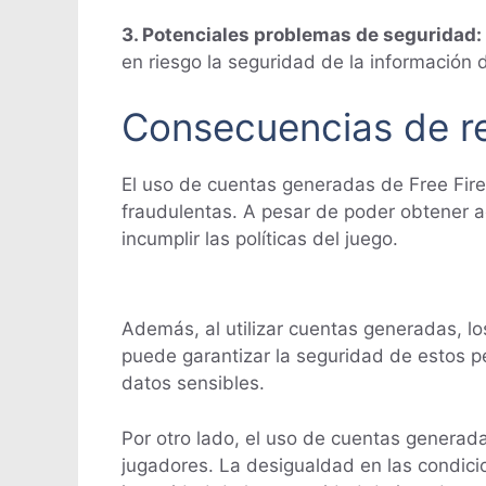
3. Potenciales problemas de seguridad:
en riesgo la seguridad de la información d
Consecuencias de re
El uso de cuentas generadas de Free Fire
fraudulentas. A pesar de poder obtener ac
incumplir las políticas del juego.
Además, al utilizar cuentas generadas, lo
puede garantizar la seguridad de estos pe
datos sensibles.
Por otro lado, el uso de cuentas generadas
jugadores. La desigualdad en las condicio