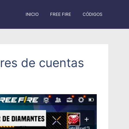
INICIO
FREE FIRE
CÓDIGOS
ores de cuentas