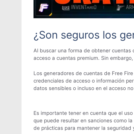
¿Son seguros los ge
Al buscar una forma de obtener cuentas 
acceso a cuentas premium. Sin embargo, s
Los generadores de cuentas de Free Fire p
credenciales de acceso o información per
datos sensibles o incluso en el acceso no
Es importante tener en cuenta que el uso 
que puede resultar en sanciones como la 
de prácticas para mantener la seguridad y