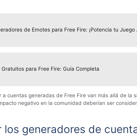
.
eradores de Emotes para Free Fire: ¡Potencia tu Juego
Gratuitos para Free Fire: Guía Completa
r a cuentas generadas de Free Fire van más allá de la s
impacto negativo en la comunidad deberían ser consider
r los generadores de cuenta