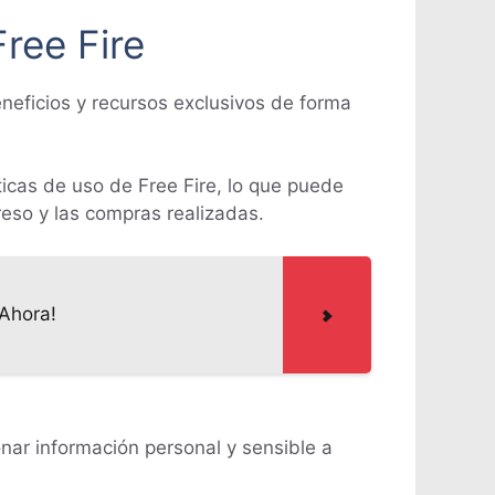
ree Fire
eficios y recursos exclusivos de forma
ticas de uso de Free Fire, lo que puede
reso y las compras realizadas.
 Ahora!
onar información personal y sensible a