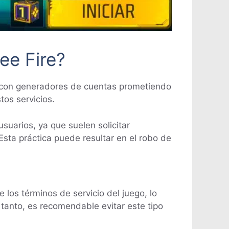
ee Fire?
e con generadores de cuentas prometiendo
os servicios.
suarios, ya que suelen solicitar
sta práctica puede resultar en el robo de
los términos de servicio del juego, lo
tanto, es recomendable evitar este tipo