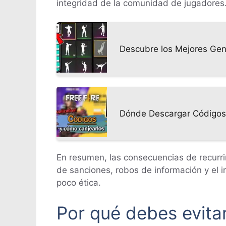
integridad de la comunidad de jugadores
Descubre los Mejores Gen
Dónde Descargar Códigos 
En resumen, las consecuencias de recurri
de sanciones, robos de información y el 
poco ética.
Por qué debes evita