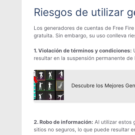
Riesgos de utilizar 
Los generadores de cuentas de Free Fire
gratuita. Sin embargo, su uso conlleva rie
1. Violación de términos y condiciones:
U
resultar en la suspensión permanente de l
Descubre los Mejores Gen
2. Robo de información:
Al utilizar estos
sitios no seguros, lo que puede resultar e