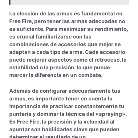
La elección de las armas es fundamental en
Free Fire, pero tener las armas adecuadas no
es suficiente. Para maximizar su rendimiento,
es crucial familiarizarse con las
combinaciones de accesorios que mejor se
adaptan a cada tipo de arma. Cada accesorio
puede mejorar aspectos como el retroceso, la
estabilidad o la precisión, lo que puede
marcar la diferencia en un combate.
Además de configurar adecuadamente tus
armas, es importante tener en cuenta la
importancia de practicar constantemente tu
puntería y dominar la técnica del «spraying».
En Free Fire, la precisión y la velocidad al
apuntar son habilidades clave que pueden
determinar el resultado de un