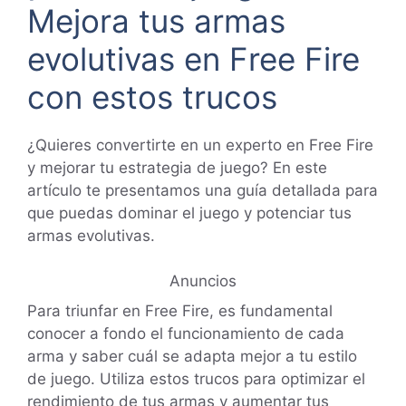
Mejora tus armas
evolutivas en Free Fire
con estos trucos
¿Quieres convertirte en un experto en Free Fire
y mejorar tu estrategia de juego? En este
artículo te presentamos una guía detallada para
que puedas dominar el juego y potenciar tus
armas evolutivas.
Anuncios
Para triunfar en Free Fire, es fundamental
conocer a fondo el funcionamiento de cada
arma y saber cuál se adapta mejor a tu estilo
de juego. Utiliza estos trucos para optimizar el
rendimiento de tus armas y aumentar tus