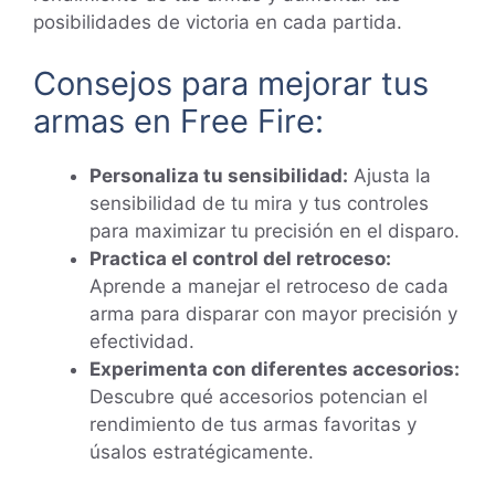
posibilidades de victoria en cada partida.
Consejos para mejorar tus
armas en Free Fire:
Personaliza tu sensibilidad:
Ajusta la
sensibilidad de tu mira y tus controles
para maximizar tu precisión en el disparo.
Practica el control del retroceso:
Aprende a manejar el retroceso de cada
arma para disparar con mayor precisión y
efectividad.
Experimenta con diferentes accesorios:
Descubre qué accesorios potencian el
rendimiento de tus armas favoritas y
úsalos estratégicamente.