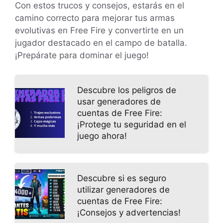
Con estos trucos y consejos, estarás en el
camino correcto para mejorar tus armas
evolutivas en Free Fire y convertirte en un
jugador destacado en el campo de batalla.
¡Prepárate para dominar el juego!
Descubre los peligros de
usar generadores de
cuentas de Free Fire:
¡Protege tu seguridad en el
juego ahora!
Descubre si es seguro
utilizar generadores de
cuentas de Free Fire:
¡Consejos y advertencias!