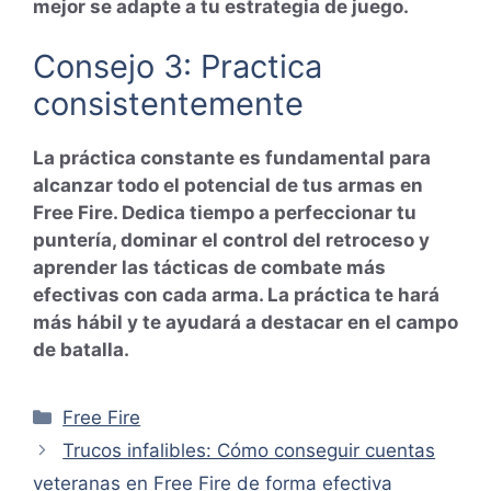
mejor se adapte a tu estrategia de juego.
Consejo 3: Practica
consistentemente
La práctica constante es fundamental para
alcanzar todo el potencial de tus armas en
Free Fire. Dedica tiempo a perfeccionar tu
puntería, dominar el control del retroceso y
aprender las tácticas de combate más
efectivas con cada arma. La práctica te hará
más hábil y te ayudará a destacar en el campo
de batalla.
Categorías
Free Fire
Trucos infalibles: Cómo conseguir cuentas
veteranas en Free Fire de forma efectiva