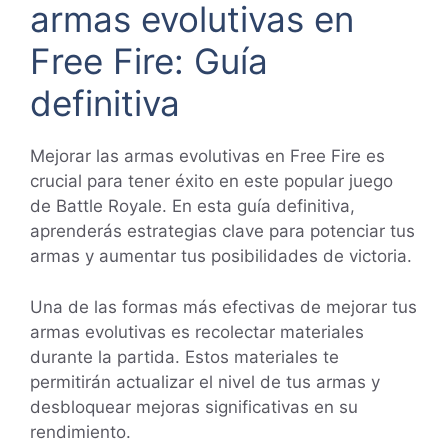
armas evolutivas en
Free Fire: Guía
definitiva
Mejorar las armas evolutivas en Free Fire es
crucial para tener éxito en este popular juego
de Battle Royale. En esta guía definitiva,
aprenderás estrategias clave para potenciar tus
armas y aumentar tus posibilidades de victoria.
Una de las formas más efectivas de mejorar tus
armas evolutivas es recolectar materiales
durante la partida. Estos materiales te
permitirán actualizar el nivel de tus armas y
desbloquear mejoras significativas en su
rendimiento.