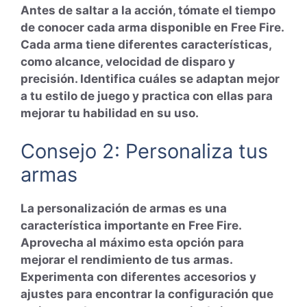
Antes de saltar a la acción, tómate el tiempo
de conocer cada arma disponible en Free Fire.
Cada arma tiene diferentes características,
como alcance, velocidad de disparo y
precisión. Identifica cuáles se adaptan mejor
a tu estilo de juego y practica con ellas para
mejorar tu habilidad en su uso.
Consejo 2: Personaliza tus
armas
La personalización de armas es una
característica importante en Free Fire.
Aprovecha al máximo esta opción para
mejorar el rendimiento de tus armas.
Experimenta con diferentes accesorios y
ajustes para encontrar la configuración que