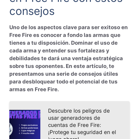
consejos
Uno de los aspectos clave para ser exitoso en
Free Fire es conocer a fondo las armas que
tienes a tu disposición. Dominar el uso de
cada arma y entender sus fortalezas y
debilidades te dará una ventaja estratégica
sobre tus oponentes. En este artículo, te
presentamos una serie de consejos útiles
para desbloquear todo el potencial de tus
armas en Free Fire.
Descubre los peligros de
usar generadores de
cuentas de Free Fire:
¡Protege tu seguridad en el