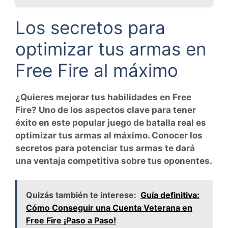
Los secretos para
optimizar tus armas en
Free Fire al máximo
¿Quieres mejorar tus habilidades en Free
Fire? Uno de los aspectos clave para tener
éxito en este popular juego de batalla real es
optimizar tus armas al máximo. Conocer los
secretos para potenciar tus armas te dará
una ventaja competitiva sobre tus oponentes.
Quizás también te interese:
Guía definitiva:
Cómo Conseguir una Cuenta Veterana en
Free Fire ¡Paso a Paso!