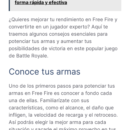
forma rápida y efectiva
¿Quieres mejorar tu rendimiento en Free Fire y
convertirte en un jugador experto? Aquí te
traemos algunos consejos esenciales para
potenciar tus armas y aumentar tus
posibilidades de victoria en este popular juego
de Battle Royale.
Conoce tus armas
Uno de los primeros pasos para potenciar tus
armas en Free Fire es conocer a fondo cada
una de ellas. Familiarízate con sus
características, como el alcance, el daño que
infligen, la velocidad de recarga y el retroceso.
Así podrás elegir la mejor arma para cada
situación y sacarle el máximo provecho en tus