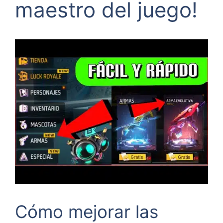
maestro del juego!
Cómo mejorar las