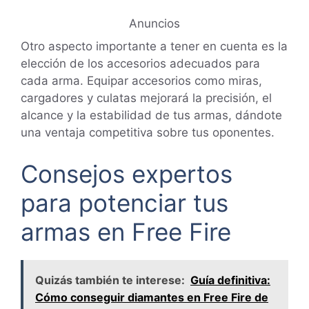
Anuncios
Otro aspecto importante a tener en cuenta es la
elección de los accesorios adecuados para
cada arma. Equipar accesorios como miras,
cargadores y culatas mejorará la precisión, el
alcance y la estabilidad de tus armas, dándote
una ventaja competitiva sobre tus oponentes.
Consejos expertos
para potenciar tus
armas en Free Fire
Quizás también te interese:
Guía definitiva:
Cómo conseguir diamantes en Free Fire de