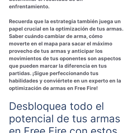
enfrentamiento.
Recuerda que la estrategia también juega un
papel crucial en la optimización de tus armas.
Saber cuándo cambiar de arma, cómo
moverte en el mapa para sacar el máximo
provecho de tus armas y anticipar los
movimientos de tus oponentes son aspectos
que pueden marcar la diferencia en tus
partidas. ¡Sigue perfeccionando tus
habilidades y conviértete en un experto en la
optimización de armas en Free Fire!
Desbloquea todo el
potencial de tus armas
en Free Fire con estos