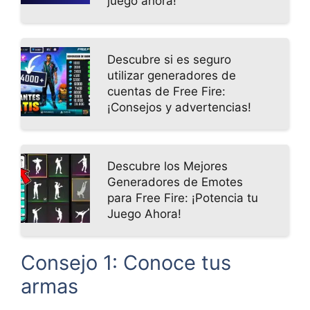
juego ahora!
Descubre si es seguro
utilizar generadores de
cuentas de Free Fire:
¡Consejos y advertencias!
Descubre los Mejores
Generadores de Emotes
para Free Fire: ¡Potencia tu
Juego Ahora!
Consejo 1: Conoce tus
armas