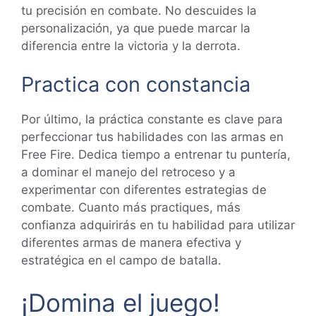
tu precisión en combate. No descuides la
personalización, ya que puede marcar la
diferencia entre la victoria y la derrota.
Practica con constancia
Por último, la práctica constante es clave para
perfeccionar tus habilidades con las armas en
Free Fire. Dedica tiempo a entrenar tu puntería,
a dominar el manejo del retroceso y a
experimentar con diferentes estrategias de
combate. Cuanto más practiques, más
confianza adquirirás en tu habilidad para utilizar
diferentes armas de manera efectiva y
estratégica en el campo de batalla.
¡Domina el juego!