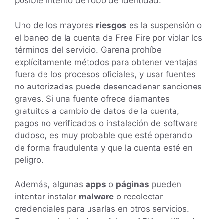
posible intento de robo de identidad.
Uno de los mayores
riesgos
es la suspensión o
el baneo de la cuenta de Free Fire por violar los
términos del servicio. Garena prohíbe
explícitamente métodos para obtener ventajas
fuera de los procesos oficiales, y usar fuentes
no autorizadas puede desencadenar sanciones
graves. Si una fuente ofrece diamantes
gratuitos a cambio de datos de la cuenta,
pagos no verificados o instalación de software
dudoso, es muy probable que esté operando
de forma fraudulenta y que la cuenta esté en
peligro.
Además, algunas
apps
o
páginas
pueden
intentar instalar
malware
o recolectar
credenciales para usarlas en otros servicios.