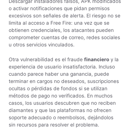
Descargar instaladores falsos, APK modificados
o activar notificaciones que pidan permisos
excesivos son señales de alerta. El riesgo no se
limita al acceso a Free Fire: una vez que se
obtienen credenciales, los atacantes pueden
comprometer cuentas de correo, redes sociales
u otros servicios vinculados.
Otra vulnerabilidad es el fraude
financiero
y la
experiencia de usuario insatisfactoria. Incluso
cuando parece haber una ganancia, puede
terminar en cargos no deseados, suscripciones
ocultas o pérdidas de fondos si se utilizan
métodos de pago no verificados. En muchos
casos, los usuarios descubren que no reciben
diamantes y que las plataformas no ofrecen
soporte adecuado o reembolsos, dejándolos
sin recursos para resolver el problema.