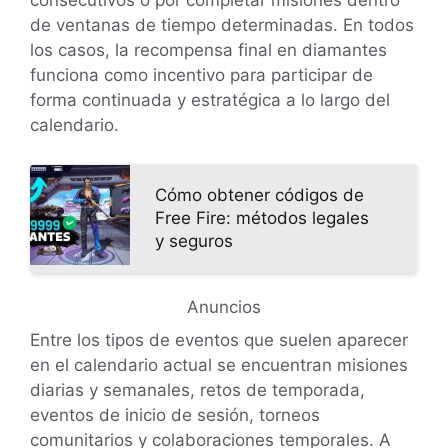
consecutivos o por completar misiones dentro
de ventanas de tiempo determinadas. En todos
los casos, la recompensa final en diamantes
funciona como incentivo para participar de
forma continuada y estratégica a lo largo del
calendario.
Cómo obtener códigos de
Free Fire: métodos legales
y seguros
Anuncios
Entre los tipos de eventos que suelen aparecer
en el calendario actual se encuentran misiones
diarias y semanales, retos de temporada,
eventos de inicio de sesión, torneos
comunitarios y colaboraciones temporales. A