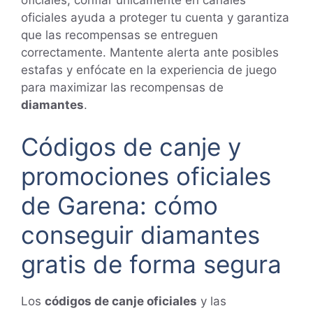
oficiales; confiar únicamente en canales
oficiales ayuda a proteger tu cuenta y garantiza
que las recompensas se entreguen
correctamente. Mantente alerta ante posibles
estafas y enfócate en la experiencia de juego
para maximizar las recompensas de
diamantes
.
Códigos de canje y
promociones oficiales
de Garena: cómo
conseguir diamantes
gratis de forma segura
Los
códigos de canje oficiales
y las