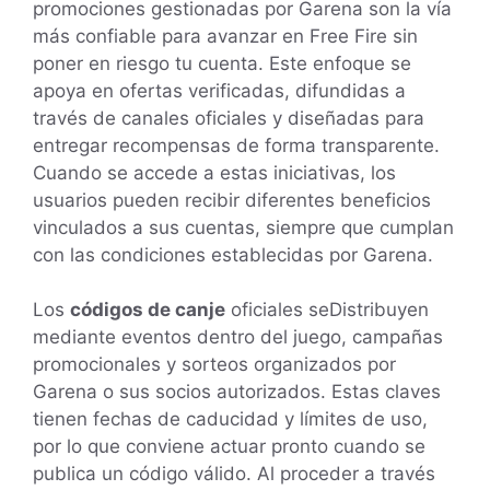
promociones gestionadas por Garena son la vía
más confiable para avanzar en Free Fire sin
poner en riesgo tu cuenta. Este enfoque se
apoya en ofertas verificadas, difundidas a
través de canales oficiales y diseñadas para
entregar recompensas de forma transparente.
Cuando se accede a estas iniciativas, los
usuarios pueden recibir diferentes beneficios
vinculados a sus cuentas, siempre que cumplan
con las condiciones establecidas por Garena.
Los
códigos de canje
oficiales seDistribuyen
mediante eventos dentro del juego, campañas
promocionales y sorteos organizados por
Garena o sus socios autorizados. Estas claves
tienen fechas de caducidad y límites de uso,
por lo que conviene actuar pronto cuando se
publica un código válido. Al proceder a través