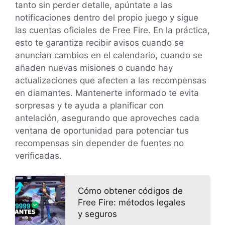
tanto sin perder detalle, apúntate a las
notificaciones dentro del propio juego y sigue
las cuentas oficiales de Free Fire. En la práctica,
esto te garantiza recibir avisos cuando se
anuncian cambios en el calendario, cuando se
añaden nuevas misiones o cuando hay
actualizaciones que afecten a las recompensas
en diamantes. Mantenerte informado te evita
sorpresas y te ayuda a planificar con
antelación, asegurando que aproveches cada
ventana de oportunidad para potenciar tus
recompensas sin depender de fuentes no
verificadas.
Cómo obtener códigos de
Free Fire: métodos legales
y seguros