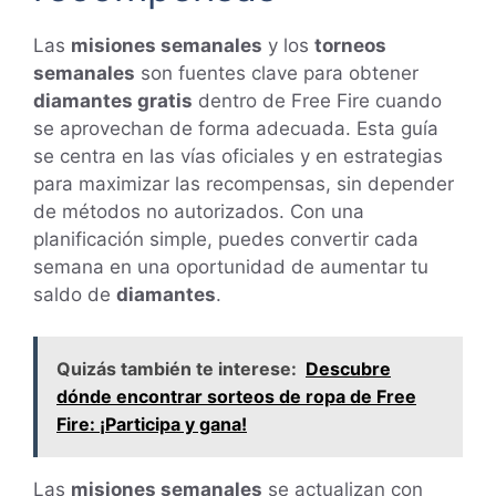
Las
misiones semanales
y los
torneos
semanales
son fuentes clave para obtener
diamantes gratis
dentro de Free Fire cuando
se aprovechan de forma adecuada. Esta guía
se centra en las vías oficiales y en estrategias
para maximizar las recompensas, sin depender
de métodos no autorizados. Con una
planificación simple, puedes convertir cada
semana en una oportunidad de aumentar tu
saldo de
diamantes
.
Quizás también te interese:
Descubre
dónde encontrar sorteos de ropa de Free
Fire: ¡Participa y gana!
Las
misiones semanales
se actualizan con