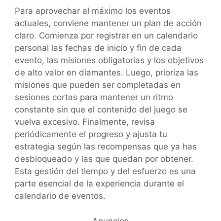
Para aprovechar al máximo los eventos
actuales, conviene mantener un plan de acción
claro. Comienza por registrar en un calendario
personal las fechas de inicio y fin de cada
evento, las misiones obligatorias y los objetivos
de alto valor en diamantes. Luego, prioriza las
misiones que pueden ser completadas en
sesiones cortas para mantener un ritmo
constante sin que el contenido del juego se
vuelva excesivo. Finalmente, revisa
periódicamente el progreso y ajusta tu
estrategia según las recompensas que ya has
desbloqueado y las que quedan por obtener.
Esta gestión del tiempo y del esfuerzo es una
parte esencial de la experiencia durante el
calendario de eventos.
Anuncios