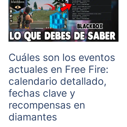
Cuáles son los eventos
actuales en Free Fire:
calendario detallado,
fechas clave y
recompensas en
diamantes