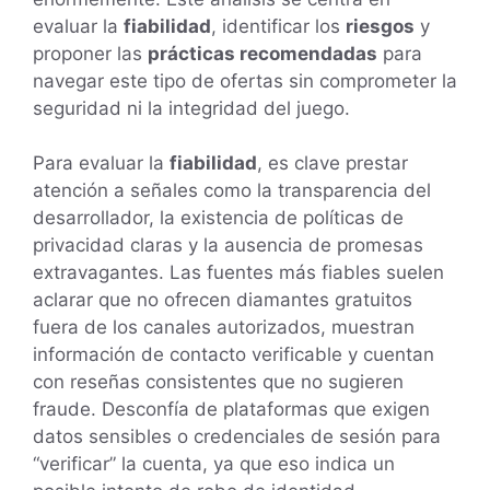
evaluar la
fiabilidad
, identificar los
riesgos
y
proponer las
prácticas recomendadas
para
navegar este tipo de ofertas sin comprometer la
seguridad ni la integridad del juego.
Para evaluar la
fiabilidad
, es clave prestar
atención a señales como la transparencia del
desarrollador, la existencia de políticas de
privacidad claras y la ausencia de promesas
extravagantes. Las fuentes más fiables suelen
aclarar que no ofrecen diamantes gratuitos
fuera de los canales autorizados, muestran
información de contacto verificable y cuentan
con reseñas consistentes que no sugieren
fraude. Desconfía de plataformas que exigen
datos sensibles o credenciales de sesión para
“verificar” la cuenta, ya que eso indica un