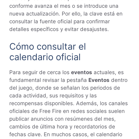
conforme avanza el mes o se introduce una
nueva actualización. Por ello, la clave está en
consultar la fuente oficial para confirmar
detalles específicos y evitar desajustes.
Cómo consultar el
calendario oficial
Para seguir de cerca los
eventos
actuales, es
fundamental revisar la pestaña
Eventos
dentro
del juego, donde se señalan los periodos de
cada actividad, sus requisitos y las
recompensas disponibles. Además, los canales
oficiales de Free Fire en redes sociales suelen
publicar anuncios con resúmenes del mes,
cambios de última hora y recordatorios de
fechas clave. En muchos casos, el calendario