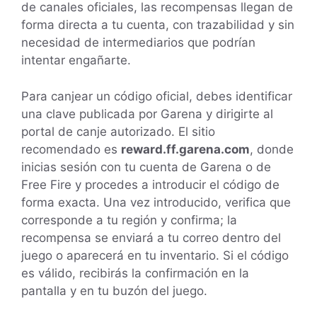
de canales oficiales, las recompensas llegan de
forma directa a tu cuenta, con trazabilidad y sin
necesidad de intermediarios que podrían
intentar engañarte.
Para canjear un código oficial, debes identificar
una clave publicada por Garena y dirigirte al
portal de canje autorizado. El sitio
recomendado es
reward.ff.garena.com
, donde
inicias sesión con tu cuenta de Garena o de
Free Fire y procedes a introducir el código de
forma exacta. Una vez introducido, verifica que
corresponde a tu región y confirma; la
recompensa se enviará a tu correo dentro del
juego o aparecerá en tu inventario. Si el código
es válido, recibirás la confirmación en la
pantalla y en tu buzón del juego.