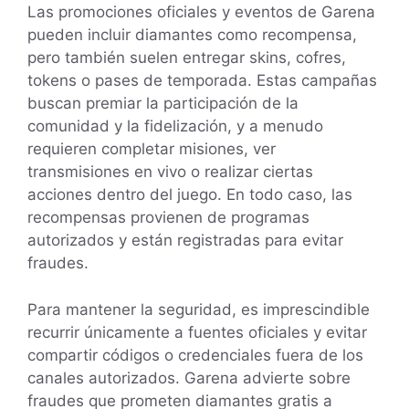
Las promociones oficiales y eventos de Garena
pueden incluir diamantes como recompensa,
pero también suelen entregar skins, cofres,
tokens o pases de temporada. Estas campañas
buscan premiar la participación de la
comunidad y la fidelización, y a menudo
requieren completar misiones, ver
transmisiones en vivo o realizar ciertas
acciones dentro del juego. En todo caso, las
recompensas provienen de programas
autorizados y están registradas para evitar
fraudes.
Para mantener la seguridad, es imprescindible
recurrir únicamente a fuentes oficiales y evitar
compartir códigos o credenciales fuera de los
canales autorizados. Garena advierte sobre
fraudes que prometen diamantes gratis a