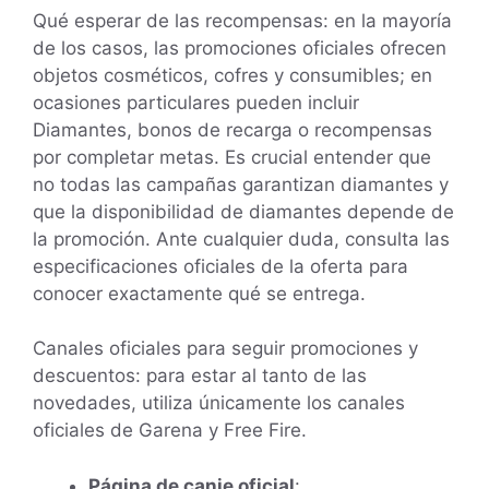
Qué esperar de las recompensas: en la mayoría
de los casos, las promociones oficiales ofrecen
objetos cosméticos, cofres y consumibles; en
ocasiones particulares pueden incluir
Diamantes, bonos de recarga o recompensas
por completar metas. Es crucial entender que
no todas las campañas garantizan diamantes y
que la disponibilidad de diamantes depende de
la promoción. Ante cualquier duda, consulta las
especificaciones oficiales de la oferta para
conocer exactamente qué se entrega.
Canales oficiales para seguir promociones y
descuentos: para estar al tanto de las
novedades, utiliza únicamente los canales
oficiales de Garena y Free Fire.
Página de canje oficial
: