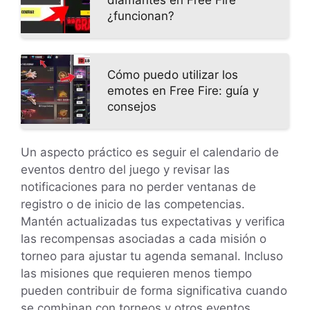
diamantes en Free Fire
¿funcionan?
Cómo puedo utilizar los
emotes en Free Fire: guía y
consejos
Un aspecto práctico es seguir el calendario de
eventos dentro del juego y revisar las
notificaciones para no perder ventanas de
registro o de inicio de las competencias.
Mantén actualizadas tus expectativas y verifica
las recompensas asociadas a cada misión o
torneo para ajustar tu agenda semanal. Incluso
las misiones que requieren menos tiempo
pueden contribuir de forma significativa cuando
se combinan con torneos y otros eventos