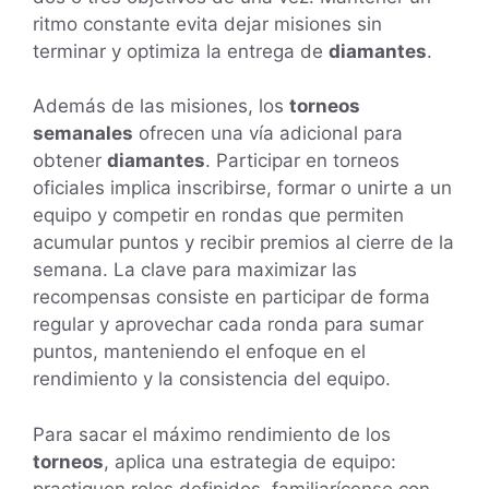
ritmo constante evita dejar misiones sin
terminar y optimiza la entrega de
diamantes
.
Además de las misiones, los
torneos
semanales
ofrecen una vía adicional para
obtener
diamantes
. Participar en torneos
oficiales implica inscribirse, formar o unirte a un
equipo y competir en rondas que permiten
acumular puntos y recibir premios al cierre de la
semana. La clave para maximizar las
recompensas consiste en participar de forma
regular y aprovechar cada ronda para sumar
puntos, manteniendo el enfoque en el
rendimiento y la consistencia del equipo.
Para sacar el máximo rendimiento de los
torneos
, aplica una estrategia de equipo:
practiquen roles definidos, familiarícense con