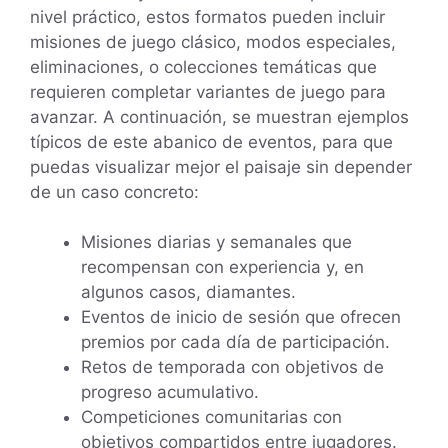
nivel práctico, estos formatos pueden incluir
misiones de juego clásico, modos especiales,
eliminaciones, o colecciones temáticas que
requieren completar variantes de juego para
avanzar. A continuación, se muestran ejemplos
típicos de este abanico de eventos, para que
puedas visualizar mejor el paisaje sin depender
de un caso concreto:
Misiones diarias y semanales que
recompensan con experiencia y, en
algunos casos, diamantes.
Eventos de inicio de sesión que ofrecen
premios por cada día de participación.
Retos de temporada con objetivos de
progreso acumulativo.
Competiciones comunitarias con
objetivos compartidos entre jugadores.