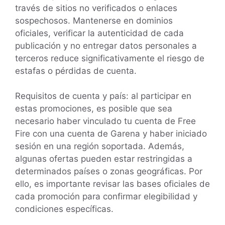
través de sitios no verificados o enlaces
sospechosos. Mantenerse en dominios
oficiales, verificar la autenticidad de cada
publicación y no entregar datos personales a
terceros reduce significativamente el riesgo de
estafas o pérdidas de cuenta.
Requisitos de cuenta y país: al participar en
estas promociones, es posible que sea
necesario haber vinculado tu cuenta de Free
Fire con una cuenta de Garena y haber iniciado
sesión en una región soportada. Además,
algunas ofertas pueden estar restringidas a
determinados países o zonas geográficas. Por
ello, es importante revisar las bases oficiales de
cada promoción para confirmar elegibilidad y
condiciones específicas.