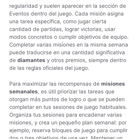
regularidad y suelen aparecer en la sección de
Eventos dentro del juego. Cada misión asigna
una tarea específica, como jugar cierta
cantidad de partidas, lograr victorias, usar
modos concretos o cumplir objetivos de equipo.
Completar varias misiones en la misma semana
puede traducirse en una cantidad significativa
de
diamantes
y otros premios, siempre dentro
de las reglas oficiales del juego.
Para maximizar las recompensas de
misiones
semanales
, es útil priorizar las tareas que
otorgan más puntos de logro o que se pueden
completar en tus sesiones de juego habituales.
Organiza tus sesiones para encadenar varias
misiones, y crea un pequeño plan semanal: por
ejemplo, reserva bloques de juego para cumplir
dos o tres objetivos de una vez. Mantener un