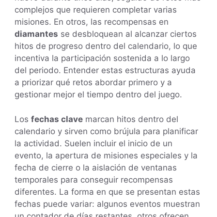
complejos que requieren completar varias
misiones. En otros, las recompensas en
diamantes
se desbloquean al alcanzar ciertos
hitos de progreso dentro del calendario, lo que
incentiva la participación sostenida a lo largo
del periodo. Entender estas estructuras ayuda
a priorizar qué retos abordar primero y a
gestionar mejor el tiempo dentro del juego.
Los
fechas clave
marcan hitos dentro del
calendario y sirven como brújula para planificar
la actividad. Suelen incluir el inicio de un
evento, la apertura de misiones especiales y la
fecha de cierre o la aislación de ventanas
temporales para conseguir recompensas
diferentes. La forma en que se presentan estas
fechas puede variar: algunos eventos muestran
un contador de días restantes, otros ofrecen