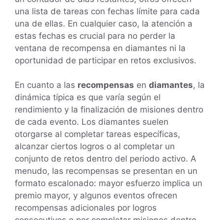
una lista de tareas con fechas límite para cada
una de ellas. En cualquier caso, la atención a
estas fechas es crucial para no perder la
ventana de recompensa en diamantes ni la
oportunidad de participar en retos exclusivos.
En cuanto a las
recompensas
en
diamantes
, la
dinámica típica es que varía según el
rendimiento y la finalización de misiones dentro
de cada evento. Los diamantes suelen
otorgarse al completar tareas específicas,
alcanzar ciertos logros o al completar un
conjunto de retos dentro del periodo activo. A
menudo, las recompensas se presentan en un
formato escalonado: mayor esfuerzo implica un
premio mayor, y algunos eventos ofrecen
recompensas adicionales por logros