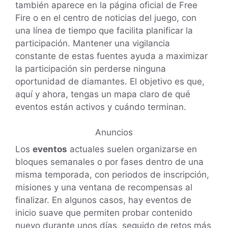
también aparece en la página oficial de Free
Fire o en el centro de noticias del juego, con
una línea de tiempo que facilita planificar la
participación. Mantener una vigilancia
constante de estas fuentes ayuda a maximizar
la participación sin perderse ninguna
oportunidad de diamantes. El objetivo es que,
aquí y ahora, tengas un mapa claro de qué
eventos están activos y cuándo terminan.
Anuncios
Los
eventos
actuales suelen organizarse en
bloques semanales o por fases dentro de una
misma temporada, con periodos de inscripción,
misiones y una ventana de recompensas al
finalizar. En algunos casos, hay eventos de
inicio suave que permiten probar contenido
nuevo durante unos días, seguido de retos más