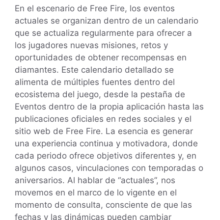
En el escenario de Free Fire, los eventos
actuales se organizan dentro de un calendario
que se actualiza regularmente para ofrecer a
los jugadores nuevas misiones, retos y
oportunidades de obtener recompensas en
diamantes. Este calendario detallado se
alimenta de múltiples fuentes dentro del
ecosistema del juego, desde la pestaña de
Eventos dentro de la propia aplicación hasta las
publicaciones oficiales en redes sociales y el
sitio web de Free Fire. La esencia es generar
una experiencia continua y motivadora, donde
cada periodo ofrece objetivos diferentes y, en
algunos casos, vinculaciones con temporadas o
aniversarios. Al hablar de “actuales”, nos
movemos en el marco de lo vigente en el
momento de consulta, consciente de que las
fechas y las dinámicas pueden cambiar