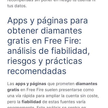
tus datos.
Apps y páginas para
obtener diamantes
gratis en Free Fire:
análisis de fiabilidad,
riesgos y prácticas
recomendadas
Las
apps y páginas
que prometen
diamantes
gratis
en Free Fire suelen presentarse como
una vía rápida para ampliar la cuenta sin coste,
pero la
fiabilidad
de estas fuentes varía
enormemente. Este análisis se centra en