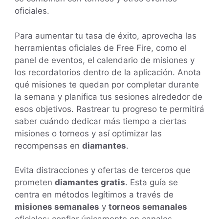
oficiales.
Para aumentar tu tasa de éxito, aprovecha las
herramientas oficiales de Free Fire, como el
panel de eventos, el calendario de misiones y
los recordatorios dentro de la aplicación. Anota
qué misiones te quedan por completar durante
la semana y planifica tus sesiones alrededor de
esos objetivos. Rastrear tu progreso te permitirá
saber cuándo dedicar más tiempo a ciertas
misiones o torneos y así optimizar las
recompensas en
diamantes
.
Evita distracciones y ofertas de terceros que
prometen
diamantes gratis
. Esta guía se
centra en métodos legítimos a través de
misiones semanales
y
torneos semanales