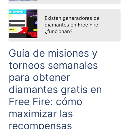
Existen generadores de
diamantes en Free Fire
¿funcionan?
Guía de misiones y
torneos semanales
para obtener
diamantes gratis en
Free Fire: cómo
maximizar las
recompensas