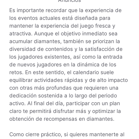
Es importante recordar que la experiencia de
los eventos actuales está diseñada para
mantener la experiencia del juego fresca y
atractiva. Aunque el objetivo inmediato sea
acumular diamantes, también se priorizan la
diversidad de contenidos y la satisfacción de
los jugadores existentes, así como la entrada
de nuevos jugadores en la dinámica de los
retos. En este sentido, el calendario suele
equilibrar actividades rápidas y de alto impacto
con otras más profundas que requieren una
dedicación sostenida a lo largo del periodo
activo. Al final del día, participar con un plan
claro te permitirá disfrutar más y optimizar la
obtención de recompensas en diamantes.
Como cierre práctico, si quieres mantenerte al