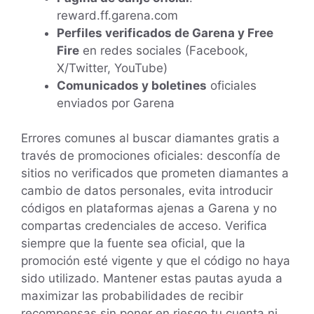
reward.ff.garena.com
Perfiles verificados de Garena y Free
Fire
en redes sociales (Facebook,
X/Twitter, YouTube)
Comunicados y boletines
oficiales
enviados por Garena
Errores comunes al buscar diamantes gratis a
través de promociones oficiales: desconfía de
sitios no verificados que prometen diamantes a
cambio de datos personales, evita introducir
códigos en plataformas ajenas a Garena y no
compartas credenciales de acceso. Verifica
siempre que la fuente sea oficial, que la
promoción esté vigente y que el código no haya
sido utilizado. Mantener estas pautas ayuda a
maximizar las probabilidades de recibir
recompensas sin poner en riesgo tu cuenta ni