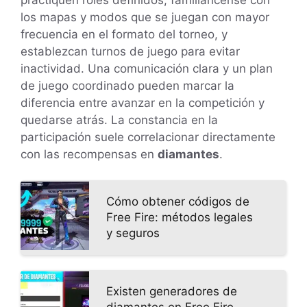
los mapas y modos que se juegan con mayor
frecuencia en el formato del torneo, y
establezcan turnos de juego para evitar
inactividad. Una comunicación clara y un plan
de juego coordinado pueden marcar la
diferencia entre avanzar en la competición y
quedarse atrás. La constancia en la
participación suele correlacionar directamente
con las recompensas en
diamantes
.
Cómo obtener códigos de
Free Fire: métodos legales
y seguros
Existen generadores de