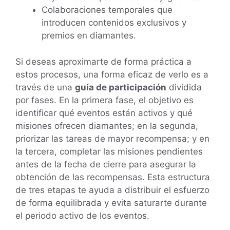
Colaboraciones temporales que
introducen contenidos exclusivos y
premios en diamantes.
Si deseas aproximarte de forma práctica a
estos procesos, una forma eficaz de verlo es a
través de una
guía de participación
dividida
por fases. En la primera fase, el objetivo es
identificar qué eventos están activos y qué
misiones ofrecen diamantes; en la segunda,
priorizar las tareas de mayor recompensa; y en
la tercera, completar las misiones pendientes
antes de la fecha de cierre para asegurar la
obtención de las recompensas. Esta estructura
de tres etapas te ayuda a distribuir el esfuerzo
de forma equilibrada y evita saturarte durante
el periodo activo de los eventos.